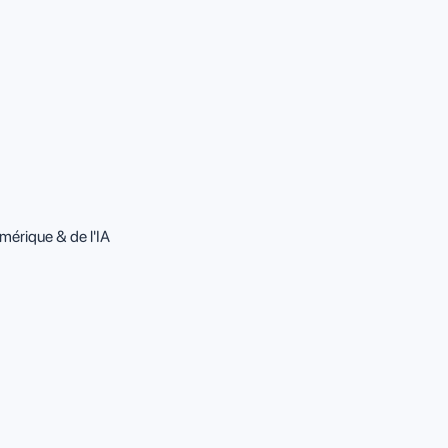
mérique & de l'IA