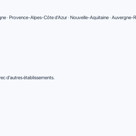
tagne · Provence-Alpes-Côte d'Azur · Nouvelle-Aquitaine · Auvergne
ec d'autres établissements.