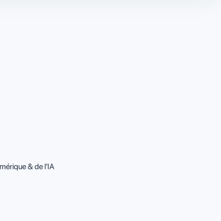
mérique & de l'IA