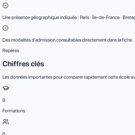
Une présence géographique indiquée : Paris · Île-de-France · Bre
Des modalités d'admission consultables directement dans la fiche.
Repères
Chiffres clés
Les données importantes pour comparer rapidement cette école av
9
Formations
6