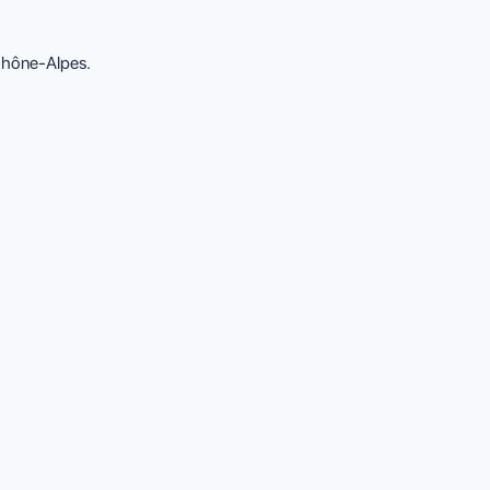
-Rhône-Alpes.