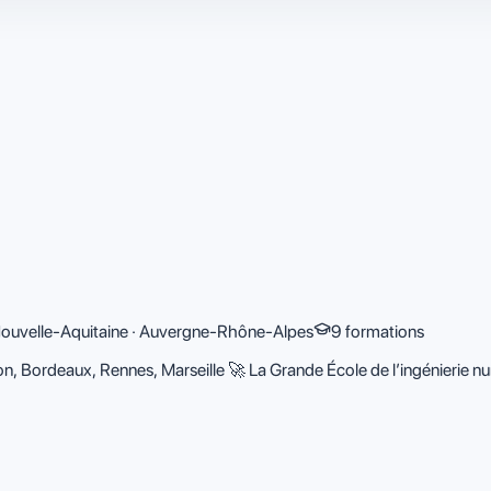
· Nouvelle-Aquitaine · Auvergne-Rhône-Alpes
9 formations
, Bordeaux, Rennes, Marseille 🚀 La Grande École de l’ingénierie nu