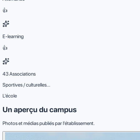
👍
E-learning
👍
43 Associations
Sportives / culturelles...
L'école
Un aperçu du campus
Photos et médias publiés par l'établissement.