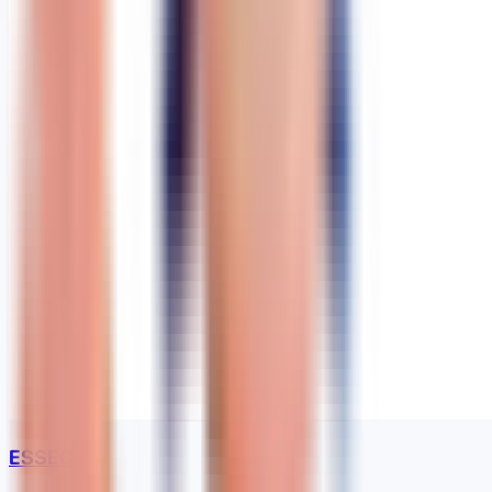
ESSEC