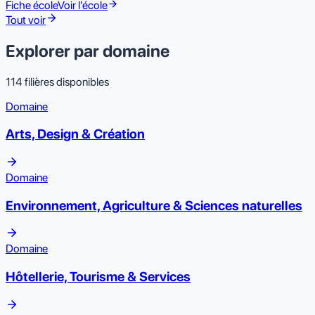
Fiche école
Voir l'école
Tout voir
Explorer par domaine
114
filières disponibles
Domaine
Arts, Design & Création
Domaine
Environnement, Agriculture & Sciences naturelles
Domaine
Hôtellerie, Tourisme & Services