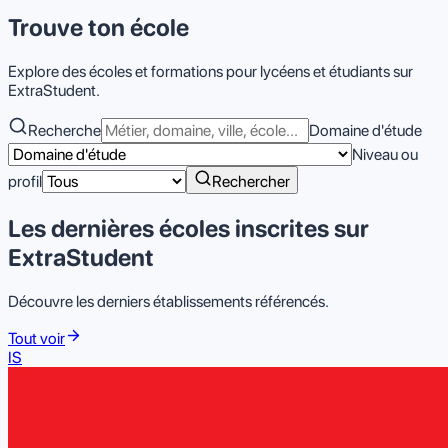
Trouve
ton
école
Explore des écoles et formations pour lycéens et étudiants sur
ExtraStudent.
Recherche
Domaine d'étude
Niveau ou
profil
Rechercher
Les dernières écoles inscrites sur
ExtraStudent
Découvre les derniers établissements référencés.
Tout voir
IS