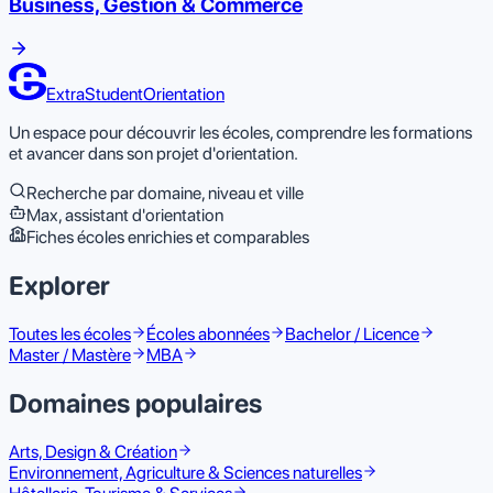
Business, Gestion & Commerce
ExtraStudent
Orientation
Un espace pour découvrir les écoles, comprendre les formations
et avancer dans son projet d'orientation.
Recherche par domaine, niveau et ville
Max, assistant d'orientation
Fiches écoles enrichies et comparables
Explorer
Toutes les écoles
Écoles abonnées
Bachelor / Licence
Master / Mastère
MBA
Domaines populaires
Arts, Design & Création
Environnement, Agriculture & Sciences naturelles