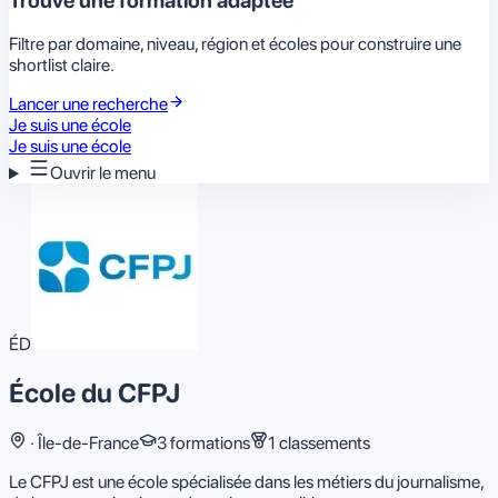
Trouve une formation adaptée
Filtre par domaine, niveau, région et écoles pour construire une
shortlist claire.
Lancer une recherche
Je suis une école
Je suis une école
Ouvrir le menu
ÉD
École du CFPJ
· Île-de-France
3 formations
1
classements
Le CFPJ est une école spécialisée dans les métiers du journalisme,