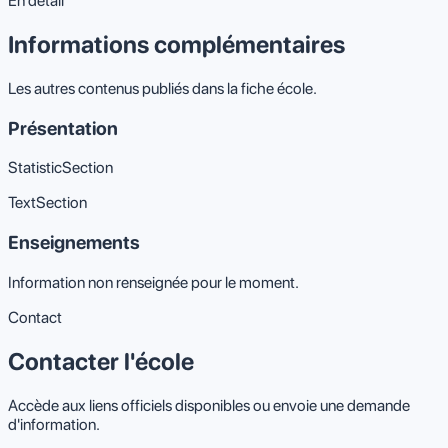
En détail
Informations complémentaires
Les autres contenus publiés dans la fiche école.
Présentation
StatisticSection
TextSection
Enseignements
Information non renseignée pour le moment.
Contact
Contacter l'école
Accède aux liens officiels disponibles ou envoie une demande
d'information.