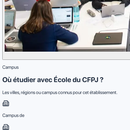
Campus
Où étudier avec École du CFPJ ?
Les villes, régions ou campus connus pour cet établissement.
Campus de