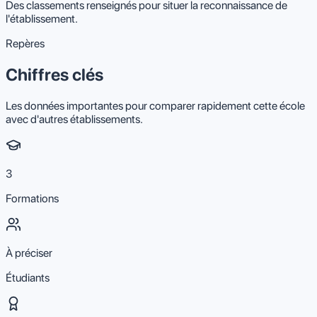
Des classements renseignés pour situer la reconnaissance de
l'établissement.
Repères
Chiffres clés
Les données importantes pour comparer rapidement cette école
avec d'autres établissements.
3
Formations
À préciser
Étudiants