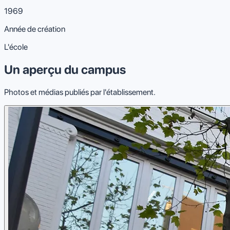
1969
Année de création
L'école
Un aperçu du campus
Photos et médias publiés par l'établissement.