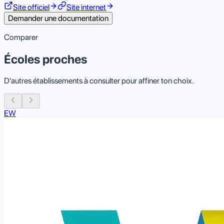
Site officiel
Site internet
Demander une documentation
Comparer
Écoles proches
D'autres établissements à consulter pour affiner ton choix.
EW