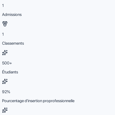
1
Admissions
1
Classements
500+
Étudiants
92%
Pourcentage d'insertion proprofessionnelle