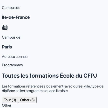
Campus de
Île-de-France
Campus de
Paris
Adresse connue
Programmes
Toutes les formations École du CFPJ
Les formations référencées localement, avec durée, ville, type de
diplôme et lien programme quand il existe.
Tout (3)
Other (3)
Other