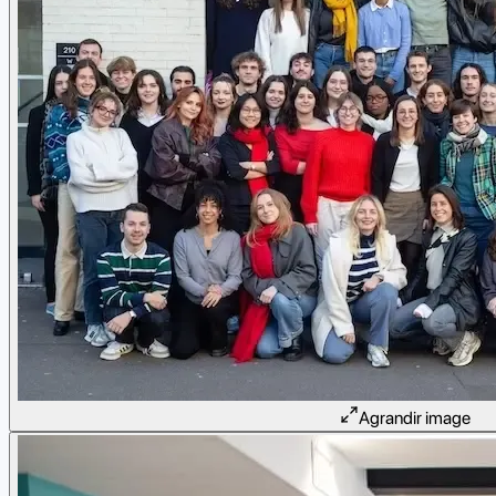
Agrandir image