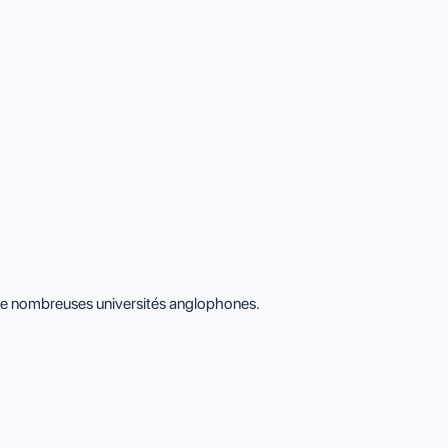
s de nombreuses universités anglophones.