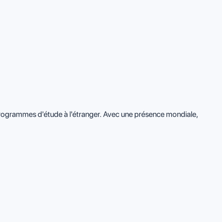
programmes d'étude à l'étranger. Avec une présence mondiale,