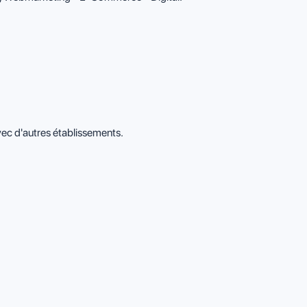
ec d'autres établissements.