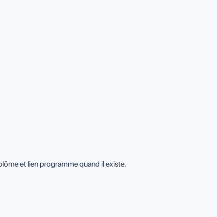
iplôme et lien programme quand il existe.