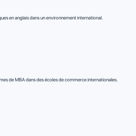
ques en anglais dans un environnement international.
ammes de MBA dans des écoles de commerce internationales.