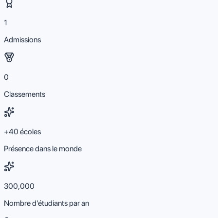
1
Admissions
0
Classements
+40 écoles
Présence dans le monde
300,000
Nombre d'étudiants par an