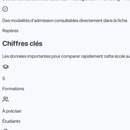
Des modalités d'admission consultables directement dans la fiche.
Repères
Chiffres clés
Les données importantes pour comparer rapidement cette école av
5
Formations
À préciser
Étudiants