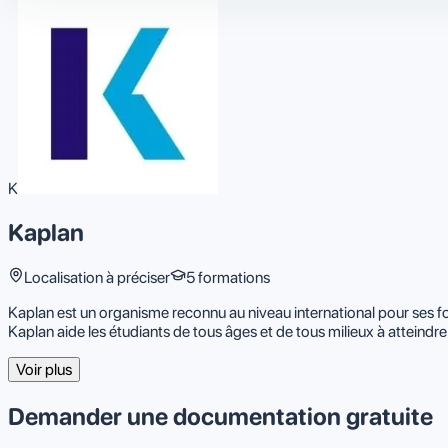
K
Kaplan
Localisation à préciser
5 formations
Kaplan est un organisme reconnu au niveau international pour ses 
Kaplan aide les étudiants de tous âges et de tous milieux à atteindre 
Voir plus
Demander une documentation gratuite