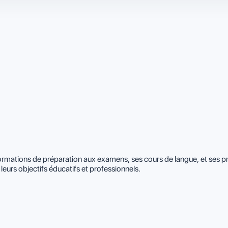
formations de préparation aux examens, ses cours de langue, et ses 
leurs objectifs éducatifs et professionnels.